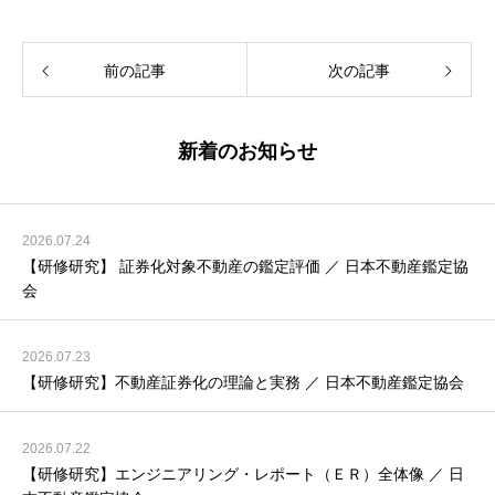
前の記事
次の記事
新着のお知らせ
2026.07.24
【研修研究】 証券化対象不動産の鑑定評価 ／ 日本不動産鑑定協
会
2026.07.23
【研修研究】不動産証券化の理論と実務 ／ 日本不動産鑑定協会
2026.07.22
【研修研究】エンジニアリング・レポート（ＥＲ）全体像 ／ 日