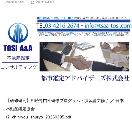
2026.02.09
2026.04.07
【研修研究】相続専門性研修プログラム・演習論文修了 ／ 日本
不動産鑑定協会
r7_chinryou_shuryo_20260305.pdf