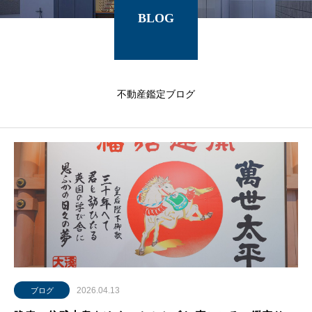
BLOG
不動産鑑定ブログ
2026.04.13
ブログ